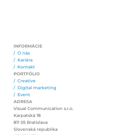
INFORMÁCIE
/ O nás
/ Kariéra
/ Kontakt
PORTFÓLIO
/ Creative
/ Digital marketing
/ Event
ADRESA
Visual Communication s.r.o.
Karpatská 18
811 05 Bratislava
Slovenská republika