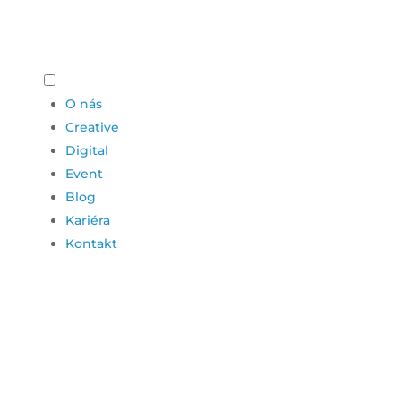
O nás
Creative
Digital
Event
Blog
Kariéra
Kontakt