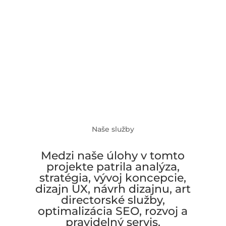
Naše služby
Medzi naše úlohy v tomto
projekte patrila analýza,
stratégia, vývoj koncepcie,
dizajn UX, návrh dizajnu, art
directorské služby,
optimalizácia SEO, rozvoj a
pravidelný servis.